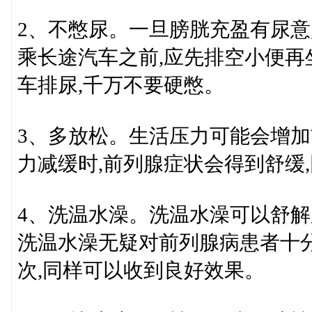
2、不憋尿。一旦膀胱充盈有尿意
乘长途汽车之前,应先排空小便再
车排尿,千万不要硬憋。
3、多放松。生活压力可能会增加
力减缓时,前列腺症状会得到舒缓
4、洗温水澡。洗温水澡可以舒解
洗温水澡无疑对前列腺病患者十分
次,同样可以收到良好效果。