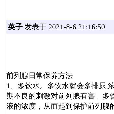
英子
发表于 2021-8-6 21:16:50
前列腺日常保养方法
1、多饮水。多饮水就会多排尿,
期不良的刺激对前列腺有害。多
液的浓度，从而起到保护前列腺