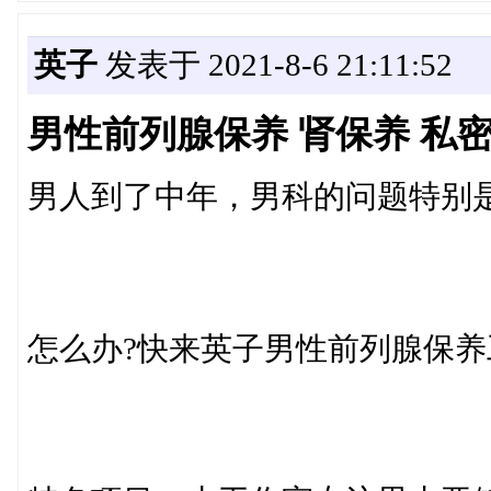
英子
发表于 2021-8-6 21:11:52
男性前列腺保养 肾保养 私密
男人到了中年，男科的问题特别
怎么办?快来英子男性前列腺保