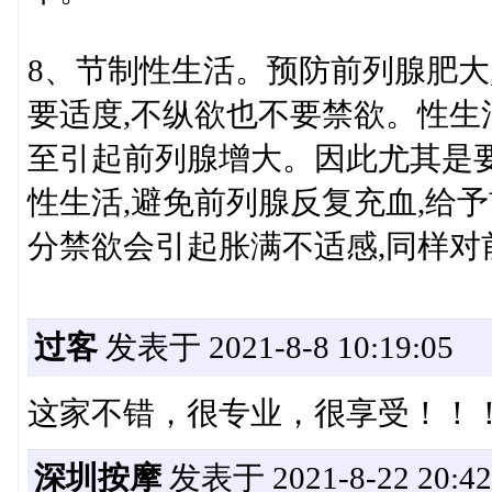
8、节制性生活。预防前列腺肥大
要适度,不纵欲也不要禁欲。性生
至引起前列腺增大。因此尤其是
性生活,避免前列腺反复充血,给
分禁欲会引起胀满不适感,同样对
过客
发表于 2021-8-8 10:19:05
这家不错，很专业，很享受！！
深圳按摩
发表于 2021-8-22 20:42