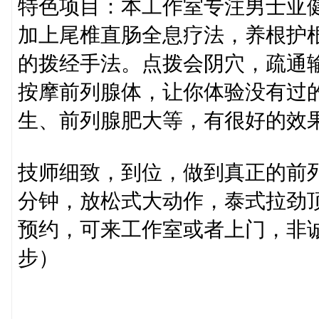
特色项目：本工作室专注男士亚
加上尾椎直肠全息疗法，养根护根
的拨经手法。点拨会阴穴，疏通
按摩前列腺体，让你体验没有过
生、前列腺肥大等，有很好的效
技师细致，到位，做到真正的前列
分钟，放松式大动作，泰式拉劲
预约，可来工作室或者上门，非诚勿扰
步）