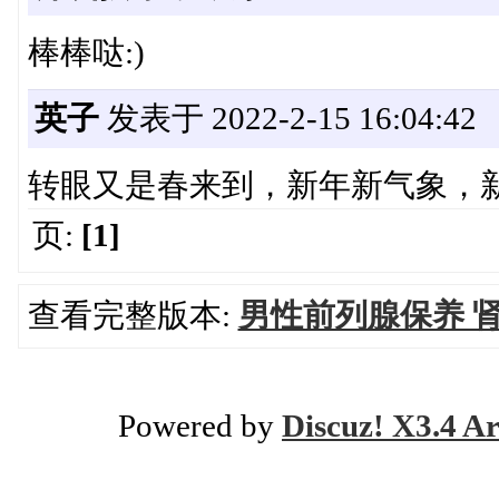
棒棒哒:)
英子
发表于 2022-2-15 16:04:42
转眼又是春来到，新年新气象，
页:
[1]
查看完整版本:
男性前列腺保养 肾
Powered by
Discuz! X3.4 Ar