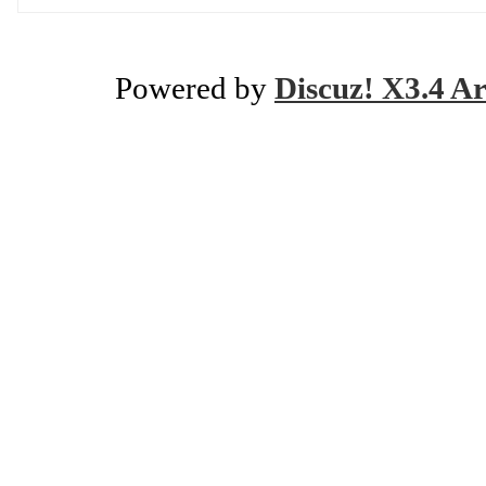
Powered by
Discuz! X3.4 Ar