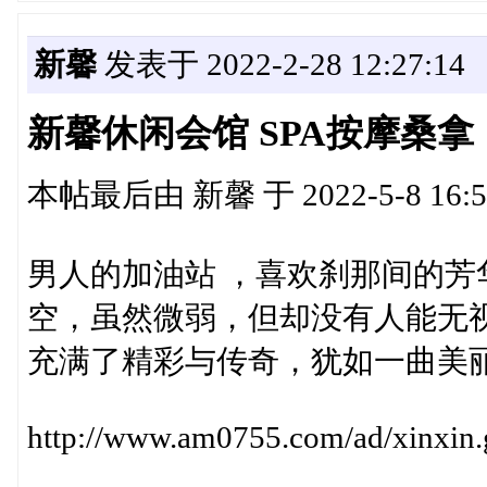
新馨
发表于 2022-2-28 12:27:14
新馨休闲会馆 SPA按摩桑
本帖最后由 新馨 于 2022-5-8 16:
男人的加油站 ，喜欢刹那间的
空，虽然微弱，但却没有人能无
充满了精彩与传奇，犹如一曲美丽
http://www.am0755.com/ad/xinxin.