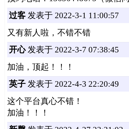
过客
发表于 2022-3-1 11:00:57
又有新人啦，不错不错
开心
发表于 2022-3-7 07:38:45
加油，顶起！！！
英子
发表于 2022-4-3 22:20:49
这个平台真心不错！
加油！！！