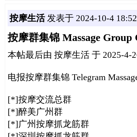
按摩生活
发表于 2024-10-4 18:52
按摩群集锦 Massage Group Co
本帖最后由 按摩生活 于 2025-4-26
电报按摩群集锦 Telegram Massage Gr
[*]按摩交流总群
[*]醉美广州群
[*]广州按摩抓龙筋群
[*]深圳按摩抓龙筋群