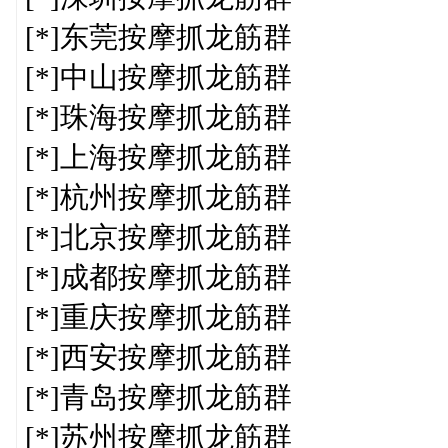
[*]东莞按摩抓龙筋群
[*]中山按摩抓龙筋群
[*]珠海按摩抓龙筋群
[*]上海按摩抓龙筋群
[*]杭州按摩抓龙筋群
[*]北京按摩抓龙筋群
[*]成都按摩抓龙筋群
[*]重庆按摩抓龙筋群
[*]西安按摩抓龙筋群
[*]青岛按摩抓龙筋群
[*]苏州按摩抓龙筋群