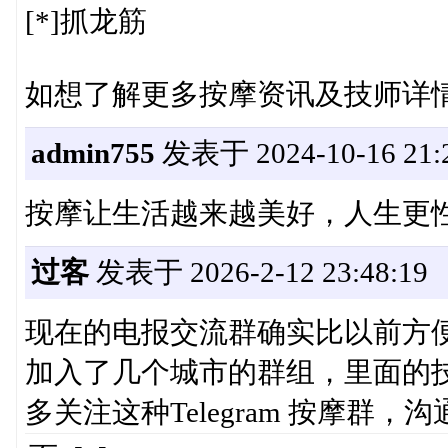
[*]抓龙筋
如想了解更多按摩资讯及技师详
admin755
发表于 2024-10-16 21:2
按摩让生活越来越美好，人生更
过客
发表于 2026-2-12 23:48:19
现在的电报交流群确实比以前方
加入了几个城市的群组，里面的
多关注这种Telegram 按摩群，