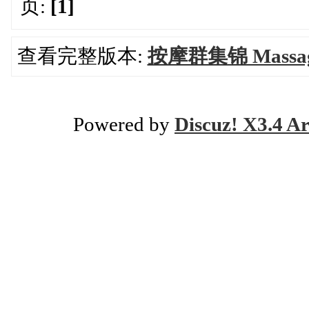
页:
[1]
查看完整版本:
按摩群集锦 Massage 
Powered by
Discuz! X3.4 Ar