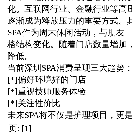
化。互联网行业、金融行业等高压
逐渐成为释放压力的重要方式。
SPA作为周末休闲活动，与朋友
格结构变化。随着门店数量增加，
降低。
当前深圳SPA消费呈现三大趋势
[*]偏好环境好的门店
[*]重视技师服务体验
[*]关注性价比
未来SPA将不仅是护理项目，更
页:
[1]