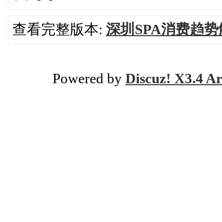
查看完整版本:
深圳SPA消费趋
Powered by
Discuz! X3.4 Ar