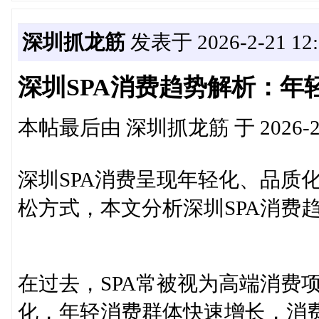
深圳抓龙筋
发表于 2026-2-21 12:
深圳SPA消费趋势解析：年
本帖最后由 深圳抓龙筋 于 2026-2-2
深圳SPA消费呈现年轻化、品质
松方式，本文分析深圳SPA消费
在过去，SPA常被视为高端消费
化，年轻消费群体快速增长，消