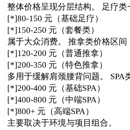
整体价格呈现分层结构。 足疗类
[*]80-150 元（基础足疗）
[*]150-250 元（套餐类）
属于大众消费。 推拿类价格区间
[*]120-200 元（普通推拿）
[*]200-350 元（特色推拿）
多用于缓解肩颈腰背问题。 SP
[*]200-400 元（基础SPA）
[*]400-800 元（中端SPA）
[*]800+ 元（高端SPA）
主要取决于环境与项目组合。