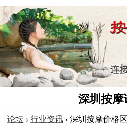
深圳按摩论坛
论坛
›
行业资讯
› 深圳按摩价格