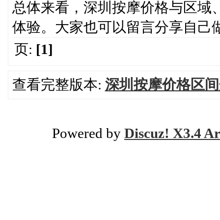
总体来看，深圳按摩价格与区域
体验。大家也可以留言分享自己
页:
[1]
查看完整版本:
深圳按摩价格区间
Powered by
Discuz! X3.4 Ar