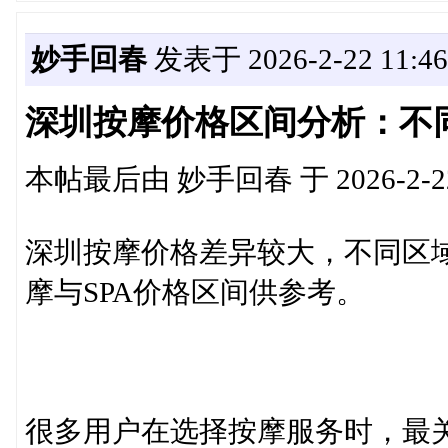
妙手回春
发表于 2026-2-22 11:46
深圳按摩价格区间分析：不
本帖最后由 妙手回春 于 2026-2-22
深圳按摩价格差异较大，不同区
摩与SPA价格区间供参考。
很多用户在选择按摩服务时，最