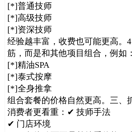
[*]普通技师
[*]高级技师
[*]资深技师
经验越丰富，收费也可能更高。4
筋，而是和其他项目组合，例如
[*]精油SPA
[*]泰式按摩
[*]全身推拿
组合套餐的价格自然更高。三、
消费者更看重：✔ 技师手法
✔ 门店环境