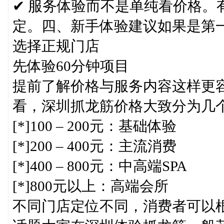
✔ 服务体验而不是单纯看价格。
定。四、新手体验建议如果是第
选择正规门店
先体验60分钟项目
提前了解价格与服务内容这样更
看，深圳抓龙筋价格大致分为几
[*]100 – 200元：基础体验
[*]200 – 400元：主流消费
[*]400 – 800元：中高端SPA
[*]800元以上：高端会所
不同门店定位不同，消费者可以