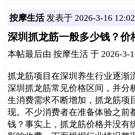
按摩生活
发表于 2026-3-16 12:02
深圳抓龙筋一般多少钱？价
本帖最后由 按摩生活 于 2026-3-16
抓龙筋项目在深圳养生行业逐渐
深圳抓龙筋常见价格区间，并分
生消费需求不断增加，抓龙筋项
现。不少消费者在准备体验之前
钱？事实上，抓龙筋价格并没有