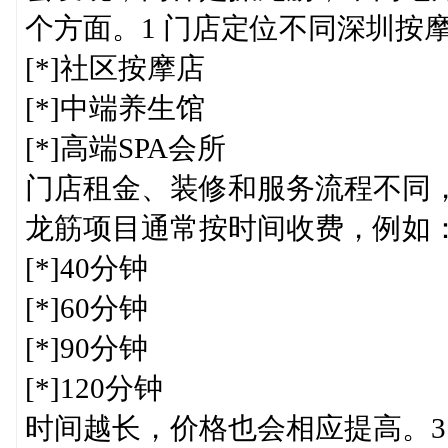
个方面。1 门店定位不同深圳按
[*]社区按摩店
[*]中端养生馆
[*]高端SPA会所
门店租金、装修和服务流程不同，
龙筋项目通常按时间收费，例如
[*]40分钟
[*]60分钟
[*]90分钟
[*]120分钟
时间越长，价格也会相应提高。3