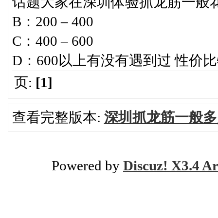
话题大家在深圳体验抓龙筋一般花
B：200 – 400
C：400 – 600
D：600以上有没有遇到过 性
页:
[1]
查看完整版本:
深圳抓龙筋一般多
Powered by
Discuz! X3.4 Ar