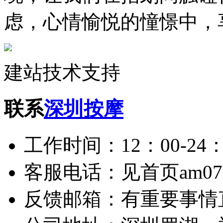
虑，心情愉悦的憧憬中，
建站技术支持
联系
深圳按摩
工作时间：12：00-24：
客服电话：见首页am075
反馈邮箱：有重要事情