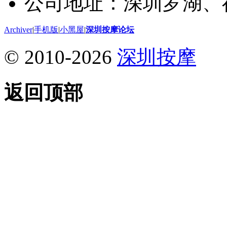
公司地址：深圳罗湖、
Archiver
|
手机版
|
小黑屋
|
深圳按摩论坛
© 2010-2026
深圳按摩
返回顶部