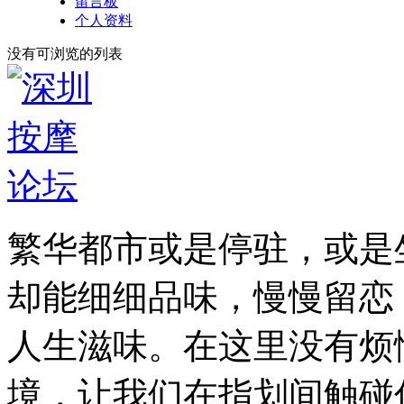
留言板
个人资料
没有可浏览的列表
繁华都市或是停驻，或是
却能细细品味，慢慢留恋
人生滋味。在这里没有烦
境，让我们在指划间触碰