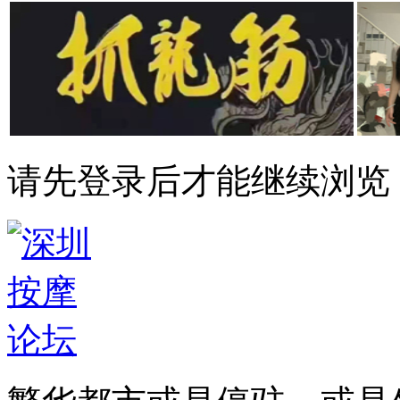
请先登录后才能继续浏览