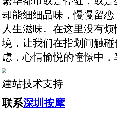
繁华都市或是停驻，或是
却能细细品味，慢慢留恋
人生滋味。在这里没有烦
境，让我们在指划间触碰
虑，心情愉悦的憧憬中，
建站技术支持
联系
深圳按摩