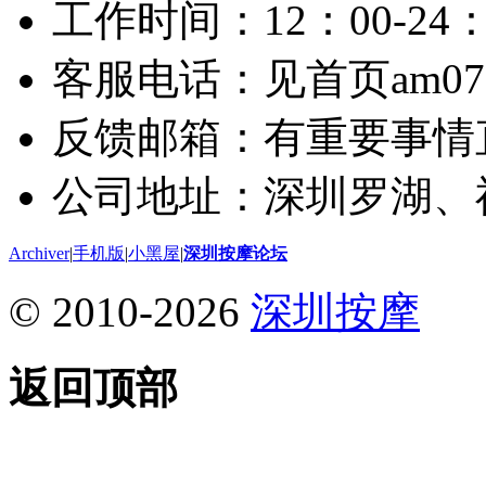
工作时间：12：00-24：
客服电话：见首页am075
反馈邮箱：有重要事情
公司地址：深圳罗湖、
Archiver
|
手机版
|
小黑屋
|
深圳按摩论坛
© 2010-2026
深圳按摩
返回顶部