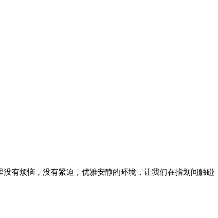
里没有烦恼，没有紧迫，优雅安静的环境，让我们在指划间触碰