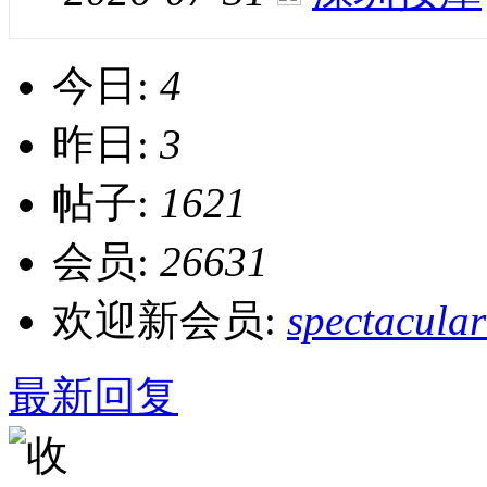
今日:
4
昨日:
3
帖子:
1621
会员:
26631
欢迎新会员:
spectacula
最新回复