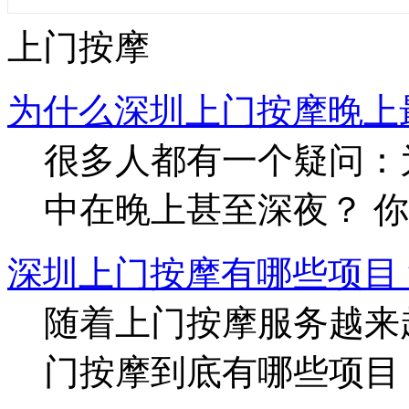
上门按摩
为什么深圳上门按摩晚上
很多人都有一个疑问：
中在晚上甚至深夜？ 你
深圳上门按摩有哪些项目？
随着上门按摩服务越来
门按摩到底有哪些项目