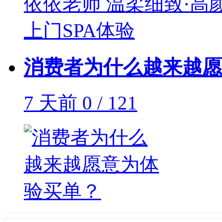
消费者为什么越来越愿
7 天前
0 / 121