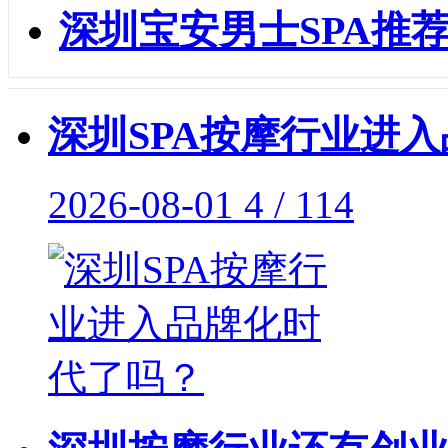
深圳宝安男士SPA推荐
深圳SPA按摩行业进
2026-08-01
4 / 114