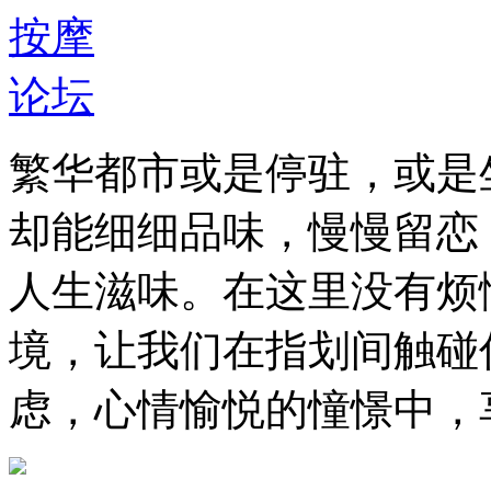
繁华都市或是停驻，或是
却能细细品味，慢慢留恋
人生滋味。在这里没有烦
境，让我们在指划间触碰
虑，心情愉悦的憧憬中，