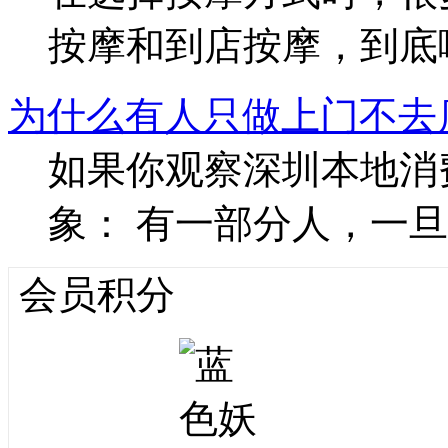
按摩和到店按摩，到底
为什么有人只做上门不去
如果你观察深圳本地消
象： 有一部分人，一
会员积分