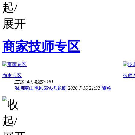
商家技师专区
商家专区
技师
主题: 40
,
帖数: 151
深圳南山晚风SPA抓龙筋
2026-7-16 21:32
懂你