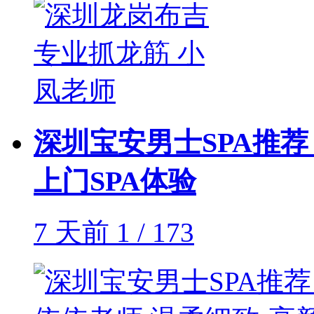
深圳宝安男士SPA推荐
上门SPA体验
7 天前
1 / 173