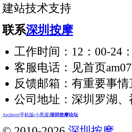
建站技术支持
联系
深圳按摩
工作时间：12：00-24：
客服电话：见首页am075
反馈邮箱：有重要事情
公司地址：深圳罗湖、
Archiver
|
手机版
|
小黑屋
|
深圳按摩论坛
© 2010-2026
深圳按摩