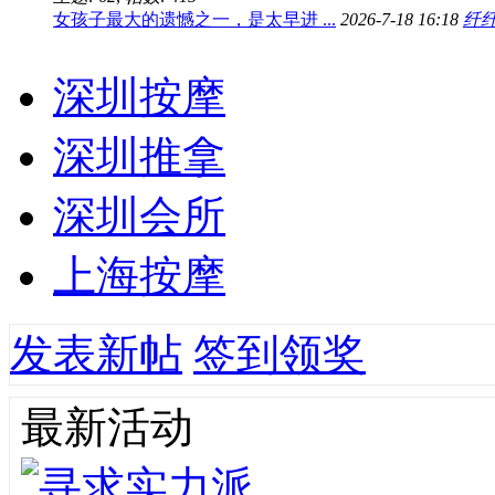
女孩子最大的遗憾之一，是太早进 ...
2026-7-18 16:18
纤
深圳按摩
深圳推拿
深圳会所
上海按摩
发表新帖
签到领奖
最新活动