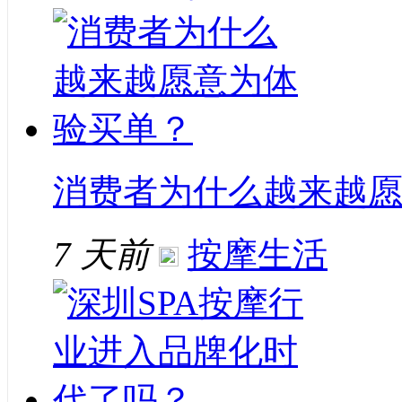
消费者为什么越来越
7 天前
按摩生活