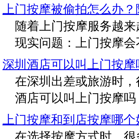
上门按摩被偷拍怎么办？
随着上门按摩服务越来
现实问题：上门按摩会
深圳酒店可以叫上门按摩
在深圳出差或旅游时，
酒店可以叫上门按摩吗
上门按摩和到店按摩哪个
在选择按摩方式时，很