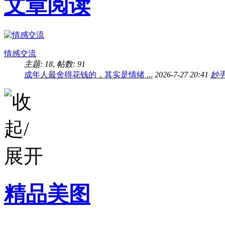
文章阅读
情感交流
主题: 18
,
帖数: 91
成年人最舍得花钱的，其实是情绪 ...
2026-7-27 20:41
妙
精品美图