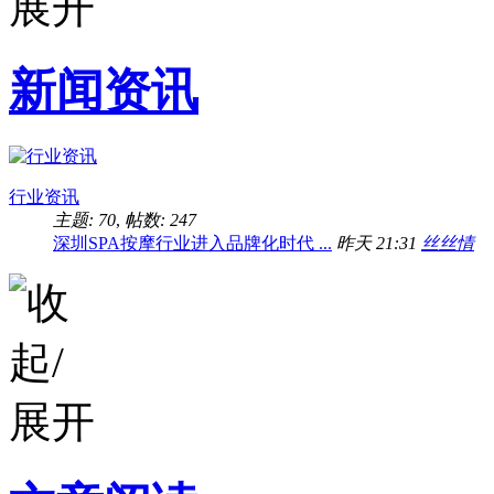
新闻资讯
行业资讯
主题: 70
,
帖数: 247
深圳SPA按摩行业进入品牌化时代 ...
昨天 21:31
丝丝情