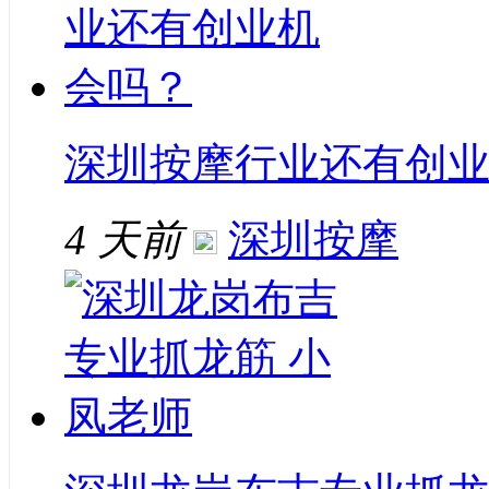
深圳按摩行业还有创
4 天前
深圳按摩