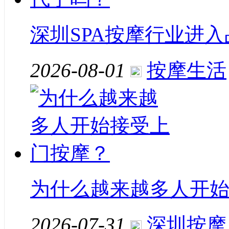
深圳SPA按摩行业进
2026-08-01
按摩生活
为什么越来越多人开
2026-07-31
深圳按摩