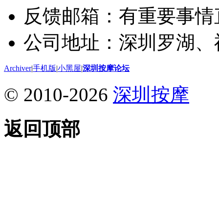
反馈邮箱：有重要事情
公司地址：深圳罗湖、
Archiver
|
手机版
|
小黑屋
|
深圳按摩论坛
© 2010-2026
深圳按摩
返回顶部