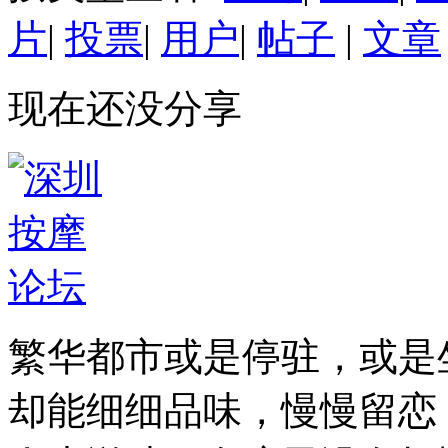
片
|
投票
|
用户
|
帖子
|
文章
现在还没分享
繁华都市或是停驻，或是
却能细细品味，慢慢留恋