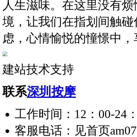
人生滋味。在这里没有烦
境，让我们在指划间触碰
虑，心情愉悦的憧憬中，
建站技术支持
联系
深圳按摩
工作时间：12：00-24：
客服电话：见首页am075