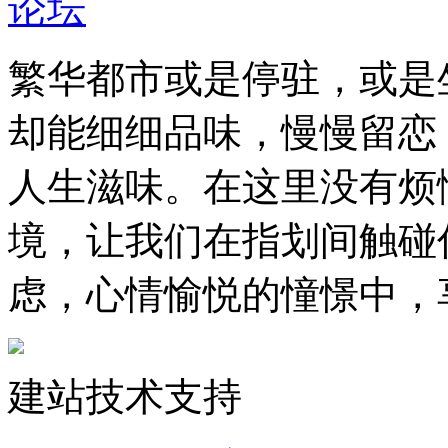
繁华都市或是停驻，或是
却能细细品味，慢慢留恋
人生滋味。在这里没有烦
境，让我们在指划间触碰
虑，心情愉悦的憧憬中，
建站技术支持