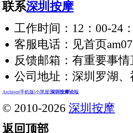
联系
深圳按摩
工作时间：12：00-24：
客服电话：见首页am075
反馈邮箱：有重要事情
公司地址：深圳罗湖、
Archiver
|
手机版
|
小黑屋
|
深圳按摩论坛
© 2010-2026
深圳按摩
返回顶部