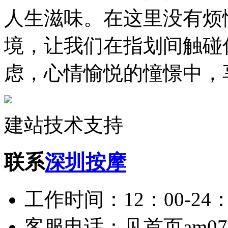
人生滋味。在这里没有烦
境，让我们在指划间触碰
虑，心情愉悦的憧憬中，
建站技术支持
联系
深圳按摩
工作时间：12：00-24：
客服电话：见首页am075