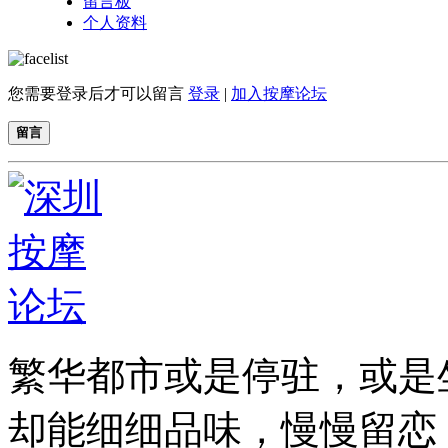
留言板
个人资料
您需要登录后才可以留言
登录
|
加入按摩论坛
留言
繁华都市或是停驻，或是
却能细细品味，慢慢留恋