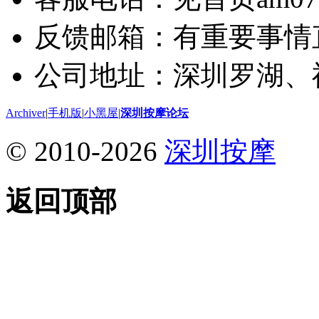
反馈邮箱：有重要事情
公司地址：深圳罗湖、
Archiver
|
手机版
|
小黑屋
|
深圳按摩论坛
© 2010-2026
深圳按摩
返回顶部