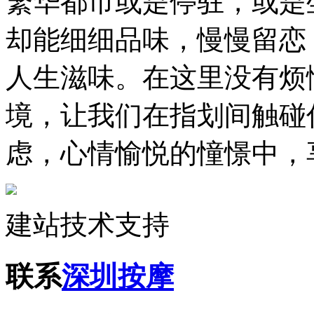
繁华都市或是停驻，或是
却能细细品味，慢慢留恋
人生滋味。在这里没有烦
境，让我们在指划间触碰
虑，心情愉悦的憧憬中，
建站技术支持
联系
深圳按摩