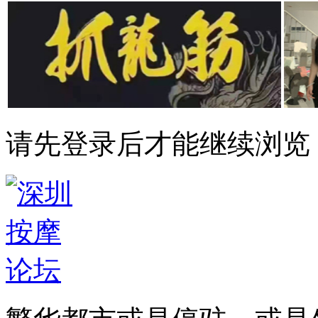
请先登录后才能继续浏览