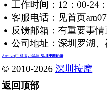
工作时间：12：00-24：
客服电话：见首页am075
反馈邮箱：有重要事情
公司地址：深圳罗湖、
Archiver
|
手机版
|
小黑屋
|
深圳按摩论坛
© 2010-2026
深圳按摩
返回顶部