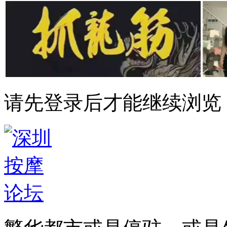
请先登录后才能继续浏览