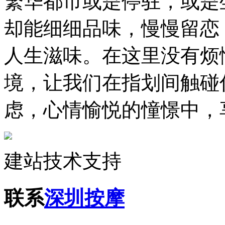
繁华都市或是停驻，或是
却能细细品味，慢慢留恋
人生滋味。在这里没有烦
境，让我们在指划间触碰
虑，心情愉悦的憧憬中，
建站技术支持
联系
深圳按摩