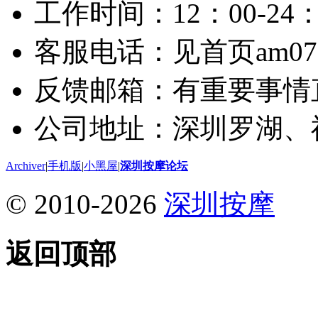
工作时间：12：00-24：
客服电话：见首页am075
反馈邮箱：有重要事情
公司地址：深圳罗湖、
Archiver
|
手机版
|
小黑屋
|
深圳按摩论坛
© 2010-2026
深圳按摩
返回顶部