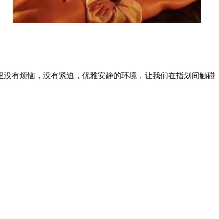
里没有烦恼，没有紧迫，优雅安静的环境，让我们在指划间触碰