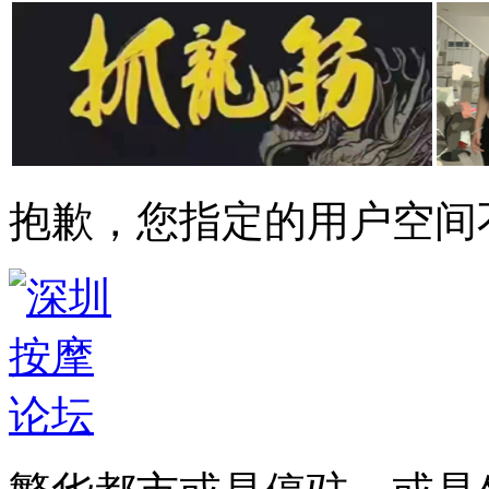
抱歉，您指定的用户空间