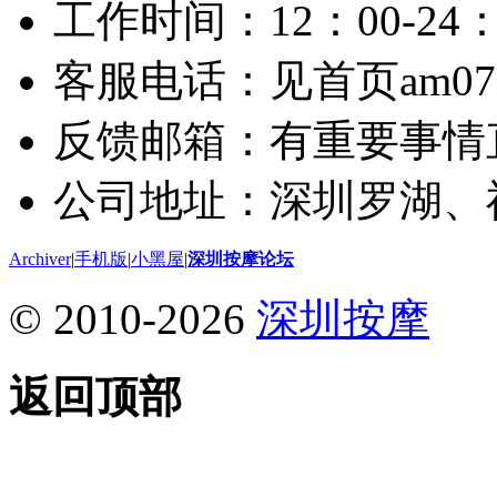
工作时间：12：00-24：
客服电话：见首页am075
反馈邮箱：有重要事情
公司地址：深圳罗湖、
Archiver
|
手机版
|
小黑屋
|
深圳按摩论坛
© 2010-2026
深圳按摩
返回顶部