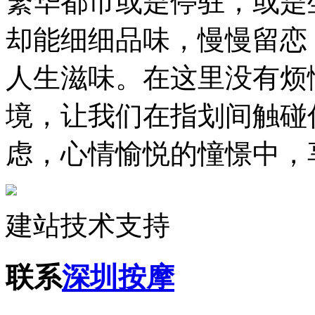
繁华都市或是停驻，或是
却能细细品味，慢慢留恋
人生滋味。在这里没有烦
境，让我们在指划间触碰
虑，心情愉悦的憧憬中，
建站技术支持
联系
深圳按摩