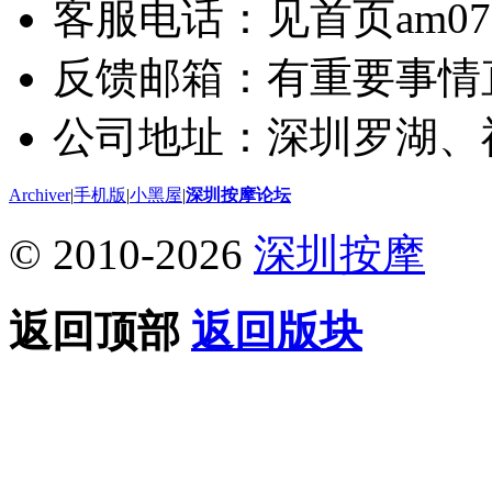
客服电话：见首页am075
反馈邮箱：有重要事情
公司地址：深圳罗湖、
Archiver
|
手机版
|
小黑屋
|
深圳按摩论坛
© 2010-2026
深圳按摩
返回顶部
返回版块