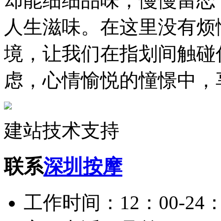
却能细细品味，慢慢留恋
人生滋味。在这里没有烦
境，让我们在指划间触碰
虑，心情愉悦的憧憬中，
建站技术支持
联系
深圳按摩
工作时间：12：00-24：