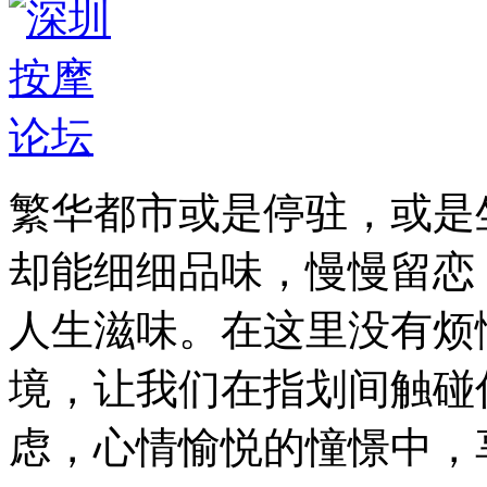
繁华都市或是停驻，或是
却能细细品味，慢慢留恋
人生滋味。在这里没有烦
境，让我们在指划间触碰
虑，心情愉悦的憧憬中，