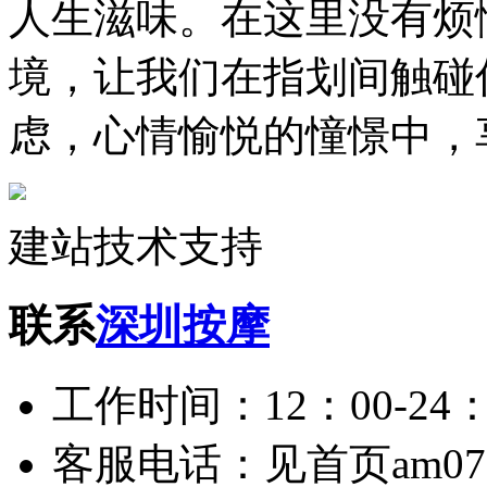
人生滋味。在这里没有烦
境，让我们在指划间触碰
虑，心情愉悦的憧憬中，
建站技术支持
联系
深圳按摩
工作时间：12：00-24：
客服电话：见首页am075