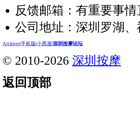
反馈邮箱：有重要事情
公司地址：深圳罗湖、
Archiver
|
手机版
|
小黑屋
|
深圳按摩论坛
© 2010-2026
深圳按摩
返回顶部