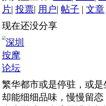
片
|
投票
|
用户
|
帖子
|
文章
现在还没分享
繁华都市或是停驻，或是
却能细细品味，慢慢留恋