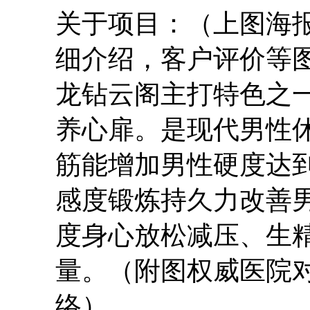
关于项目：（上图海
细介绍，客户评价等
龙钻云阁主打特色之
养心扉。是现代男性
筋能增加男性硬度达
感度锻炼持久力改善
度身心放松减压、生
量。（附图权威医院
络）