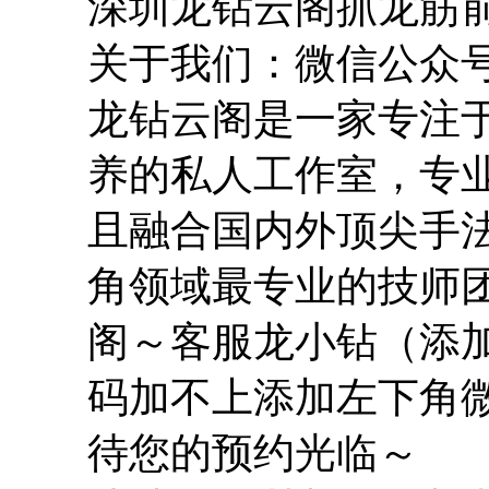
深圳龙钻云阁抓龙筋
关于我们：微信公众
龙钻云阁是一家专注
养的私人工作室，专
且融合国内外顶尖手
角领域最专业的技师
阁～客服龙小钻（添
码加不上添加左下角
待您的预约光临～