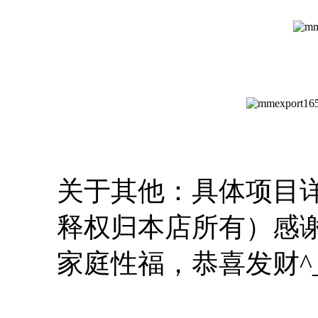
关于其他：具体项目
释权归本店所有）感
家庭性福，恭喜发财^