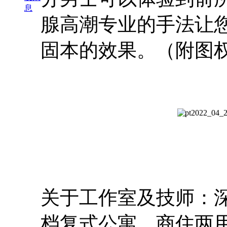
息
腺高潮专业的手法让
固本的效果。（附图
关于工作室及技师：
档复式公寓，商住两