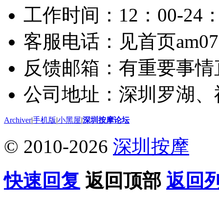
工作时间：12：00-24：
客服电话：见首页am075
反馈邮箱：有重要事情
公司地址：深圳罗湖、
Archiver
|
手机版
|
小黑屋
|
深圳按摩论坛
© 2010-2026
深圳按摩
快速回复
返回顶部
返回