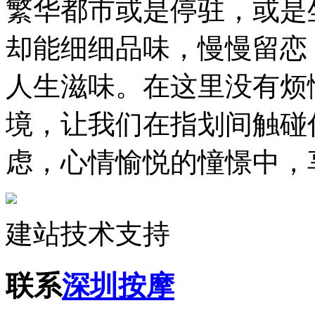
繁华都市或是停驻，或是
却能细细品味，慢慢留恋
人生滋味。在这里没有烦
境，让我们在指划间触碰
虑，心情愉悦的憧憬中，
建站技术支持
联系
深圳按摩