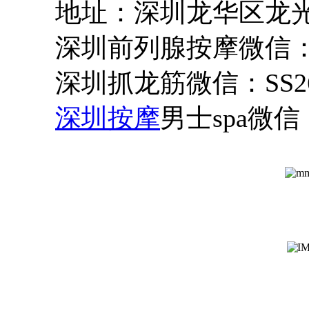
地址：深圳龙华区龙
深圳前列腺按摩微信：CC2
深圳抓龙筋微信：SS263
深圳按摩
男士spa微信：