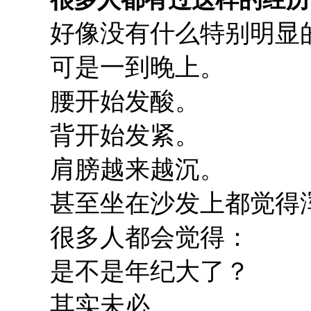
好像没有什么特别明显
可是一到晚上。
腰开始发酸。
背开始发紧。
肩膀越来越沉。
甚至坐在沙发上都觉得
很多人都会觉得：
是不是年纪大了？
其实未必。