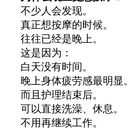
不少人会发现。
真正想按摩的时候。
往往已经是晚上。
这是因为：
白天没有时间。
晚上身体疲劳感最明显
而且护理结束后。
可以直接洗澡、休息。
不用再继续工作。