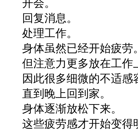
开会。
回复消息。
处理工作。
身体虽然已经开始疲劳
但注意力更多放在工作
因此很多细微的不适感
直到晚上回到家。
身体逐渐放松下来。
这些疲劳感才开始变得