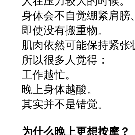
人在压力较大的时候。
身体会不自觉绷紧肩膀
即使没有搬重物。
肌肉依然可能保持紧张
所以很多人觉得：
工作越忙。
晚上身体越酸。
其实并不是错觉。
为什么晚上更想按摩？