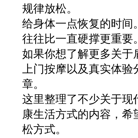
规律放松。
给身体一点恢复的时间
往往比一直硬撑更重要
如果你想了解更多关于
上门按摩以及真实体验
章。
这里整理了不少关于现
康生活方式的内容，希
松方式。