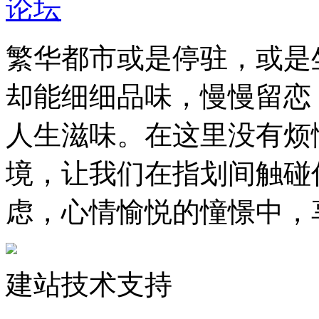
繁华都市或是停驻，或是
却能细细品味，慢慢留恋
人生滋味。在这里没有烦
境，让我们在指划间触碰
虑，心情愉悦的憧憬中，
建站技术支持