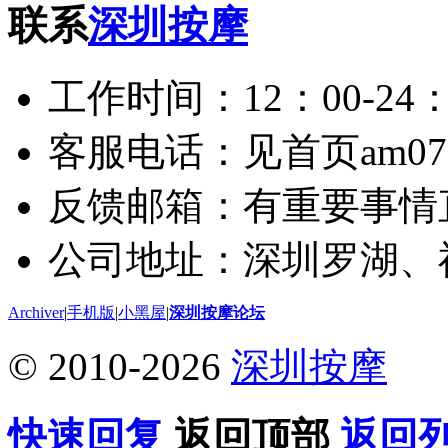
联系
深圳按摩
工作时间：12：00-24：
客服电话：见首页am075
反馈邮箱：有重要事情
公司地址：深圳罗湖、
Archiver
|
手机版
|
小黑屋
|
深圳按摩论坛
© 2010-2026
深圳按摩
快速回复
返回顶部
返回