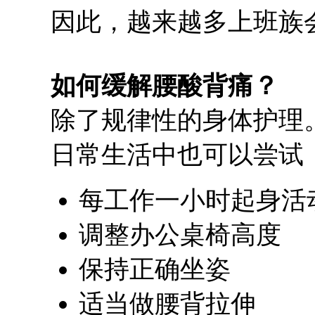
因此，越来越多上班族
如何缓解腰酸背痛？
除了规律性的身体护理
日常生活中也可以尝试
每工作一小时起身活
调整办公桌椅高度
保持正确坐姿
适当做腰背拉伸