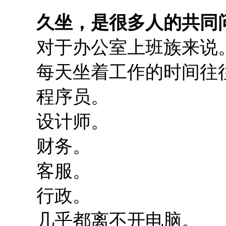
久坐，是很多人的共同
对于办公室上班族来说
每天坐着工作的时间往
程序员。
设计师。
财务。
客服。
行政。
几乎都离不开电脑。