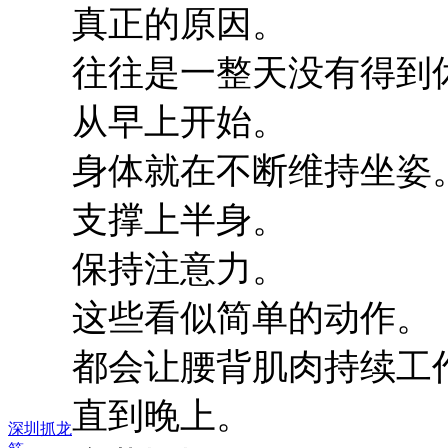
真正的原因。
往往是一整天没有得到
从早上开始。
身体就在不断维持坐姿
支撑上半身。
保持注意力。
这些看似简单的动作。
都会让腰背肌肉持续工
直到晚上。
深圳抓龙