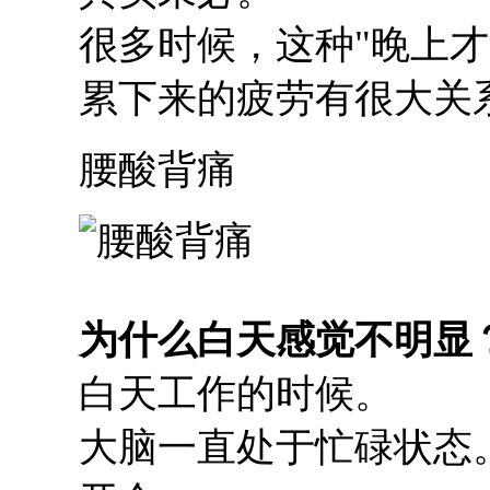
很多时候，这种"晚上
累下来的疲劳有很大关
腰酸背痛
为什么白天感觉不明显
白天工作的时候。
大脑一直处于忙碌状态