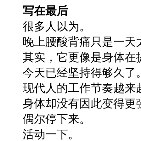
写在最后
很多人以为。
晚上腰酸背痛只是一天
其实，它更像是身体在
今天已经坚持得够久了
现代人的工作节奏越来
身体却没有因此变得更
偶尔停下来。
活动一下。