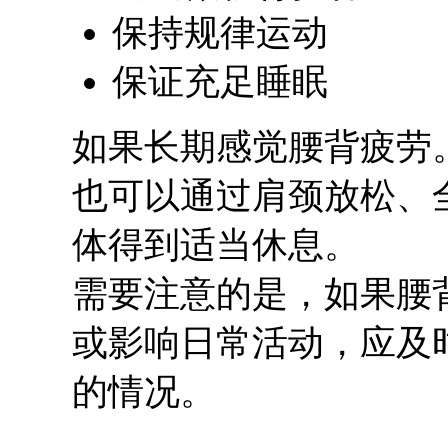
保持规律运动
保证充足睡眠
如果长期感觉腰背疲劳
也可以通过肩颈放松、
体得到适当休息。
需要注意的是，如果腰
或影响日常活动，应及
的情况。