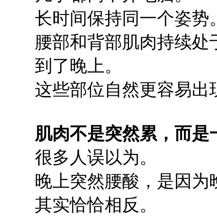
长时间保持同一个姿势
腰部和背部肌肉持续处
到了晚上。
这些部位自然更容易出
肌肉不是突然累，而是
很多人误以为。
晚上突然腰酸，是因为
其实恰恰相反。