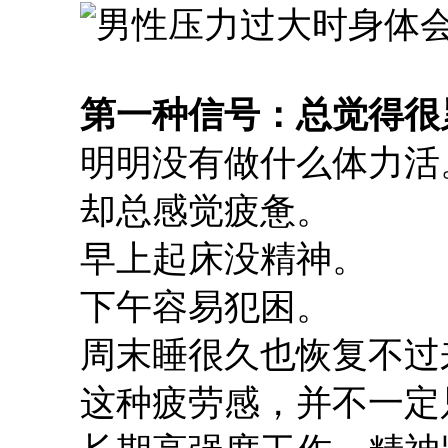
第一种信号：总觉得很
明明没有做什么体力活
却总感觉疲惫。
早上起床没精神。
下午容易犯困。
周末睡很久也恢复不过
这种疲劳感，并不一定