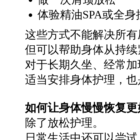
体验精油SPA或全身
这些方式不能解决所有
但可以帮助身体从持续
对于长期久坐、经常加
适当安排身体护理，也
如何让身体慢慢恢复更
除了放松护理。
日常生活中还可以尝试