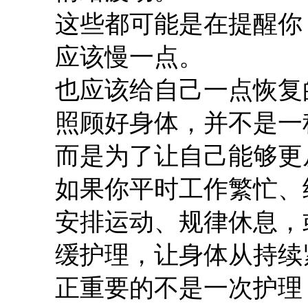
这些都可能是在提醒你
应该慢一点。
也应该给自己一点恢复
照顾好身体，并不是一
而是为了让自己能够更
如果你平时工作繁忙、
安排运动、规律休息，
缓护理，让身体从持续
正重要的不是一次护理