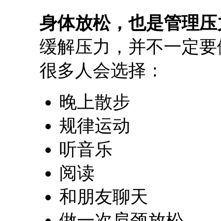
身体放松，也是管理压
缓解压力，并不一定要
很多人会选择：
晚上散步
规律运动
听音乐
阅读
和朋友聊天
做一次肩颈放松