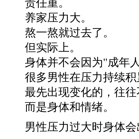
责任重。
养家压力大。
熬一熬就过去了。
但实际上。
身体并不会因为"成年
很多男性在压力持续积
最先出现变化的，往往
而是身体和情绪。
男性压力过大时身体会