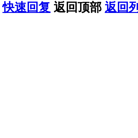
快速回复
返回顶部
返回