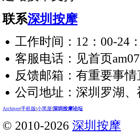
联系
深圳按摩
工作时间：12：00-24：
客服电话：见首页am075
反馈邮箱：有重要事情
公司地址：深圳罗湖、
Archiver
|
手机版
|
小黑屋
|
深圳按摩论坛
© 2010-2026
深圳按摩