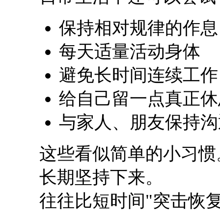
保持相对规律的作息
每天适量活动身体
避免长时间连续工作
给自己留一点真正休
与家人、朋友保持沟
这些看似简单的小习惯
长期坚持下来。
往往比短时间"突击恢