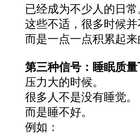
已经成为不少人的日常
这些不适，很多时候并
而是一点一点积累起来
第三种信号：睡眠质量
压力大的时候。
很多人不是没有睡觉。
而是睡不好。
例如：