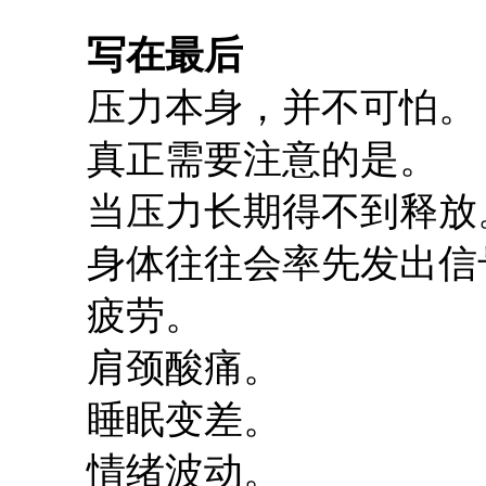
写在最后
压力本身，并不可怕。
真正需要注意的是。
当压力长期得不到释放
身体往往会率先发出信
疲劳。
肩颈酸痛。
睡眠变差。
情绪波动。