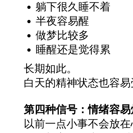
躺下很久睡不着
半夜容易醒
做梦比较多
睡醒还是觉得累
长期如此。
白天的精神状态也容易
第四种信号：情绪容易
以前一点小事不会放在