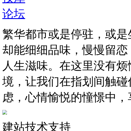
繁华都市或是停驻，或是
却能细细品味，慢慢留恋
人生滋味。在这里没有烦
境，让我们在指划间触碰
虑，心情愉悦的憧憬中，
建站技术支持