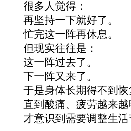
很多人觉得：
再坚持一下就好了。
忙完这一阵再休息。
但现实往往是：
这一阵过去了。
下一阵又来了。
于是身体长期得不到恢
直到酸痛、疲劳越来越
才意识到需要调整生活