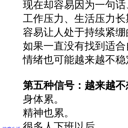
现在却容易因为一句话
工作压力、生活压力长
容易让人处于持续紧绷
如果一直没有找到适合
情绪也可能越来越不稳
第五种信号：越来越不
身体累。
精神也累。
很多人下班以后。