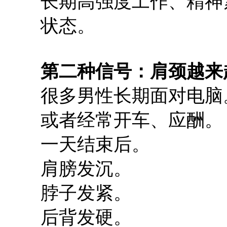
长期高强度工作、精神
状态。
第二种信号：肩颈越来
很多男性长期面对电脑
或者经常开车、应酬。
一天结束后。
肩膀发沉。
脖子发紧。
后背发硬。