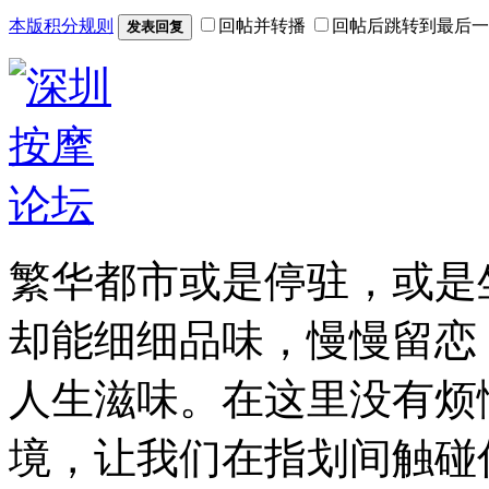
本版积分规则
回帖并转播
回帖后跳转到最后一
发表回复
繁华都市或是停驻，或是
却能细细品味，慢慢留恋
人生滋味。在这里没有烦
境，让我们在指划间触碰