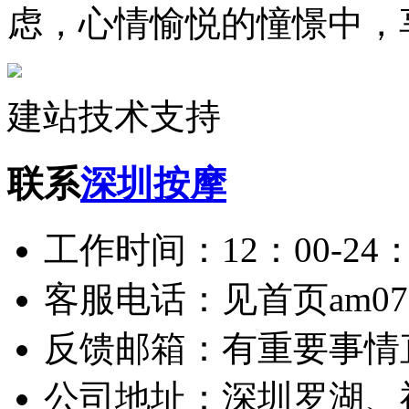
虑，心情愉悦的憧憬中，
建站技术支持
联系
深圳按摩
工作时间：12：00-24：
客服电话：见首页am075
反馈邮箱：有重要事情
公司地址：深圳罗湖、