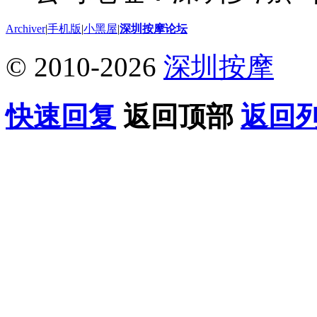
Archiver
|
手机版
|
小黑屋
|
深圳按摩论坛
© 2010-2026
深圳按摩
快速回复
返回顶部
返回