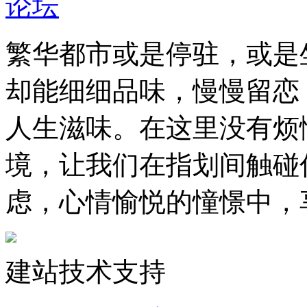
繁华都市或是停驻，或是
却能细细品味，慢慢留恋
人生滋味。在这里没有烦
境，让我们在指划间触碰
虑，心情愉悦的憧憬中，
建站技术支持