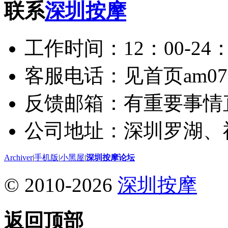
联系
深圳按摩
工作时间：12：00-24：
客服电话：见首页am075
反馈邮箱：有重要事情
公司地址：深圳罗湖、
Archiver
|
手机版
|
小黑屋
|
深圳按摩论坛
© 2010-2026
深圳按摩
返回顶部