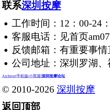
联系
深圳按摩
工作时间：12：00-24：
客服电话：见首页am075
反馈邮箱：有重要事情
公司地址：深圳罗湖、
Archiver
|
手机版
|
小黑屋
|
深圳按摩论坛
© 2010-2026
深圳按摩
返回顶部