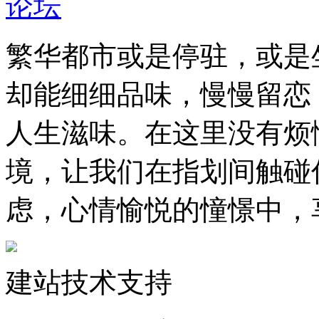
繁华都市或是停驻，或是
却能细细品味，慢慢留恋
人生滋味。在这里没有烦
境，让我们在指划间触碰
虑，心情愉悦的憧憬中，
建站技术支持