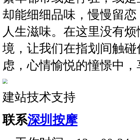
却能细细品味，慢慢留恋
人生滋味。在这里没有烦
境，让我们在指划间触碰
虑，心情愉悦的憧憬中，
建站技术支持
联系
深圳按摩