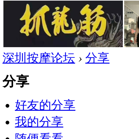
深圳按摩论坛
›
分享
分享
好友的分享
我的分享
随便看看