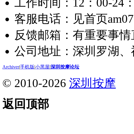
工作时间：12：00-24：
客服电话：见首页am075
反馈邮箱：有重要事情
公司地址：深圳罗湖、
Archiver
|
手机版
|
小黑屋
|
深圳按摩论坛
© 2010-2026
深圳按摩
返回顶部