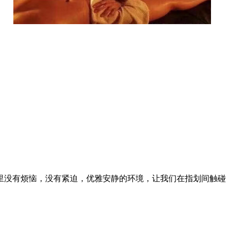
里没有烦恼，没有紧迫，优雅安静的环境，让我们在指划间触碰