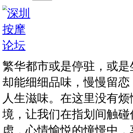
繁华都市或是停驻，或是
却能细细品味，慢慢留恋
人生滋味。在这里没有烦
境，让我们在指划间触碰
虑，心情愉悦的憧憬中，