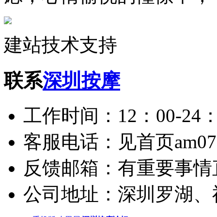
建站技术支持
联系
深圳按摩
工作时间：12：00-24：
客服电话：见首页am075
反馈邮箱：有重要事情
公司地址：深圳罗湖、