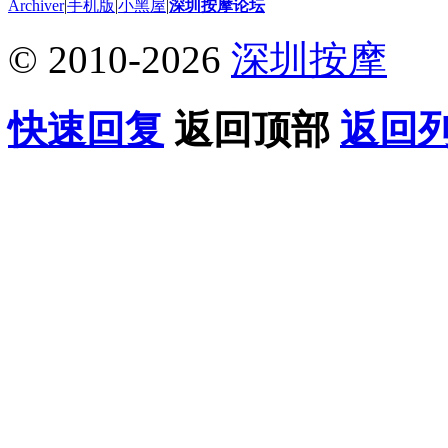
Archiver
|
手机版
|
小黑屋
|
深圳按摩论坛
© 2010-2026
深圳按摩
快速回复
返回顶部
返回