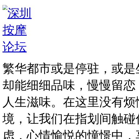
繁华都市或是停驻，或是
却能细细品味，慢慢留恋
人生滋味。在这里没有烦
境，让我们在指划间触碰
虑，心情愉悦的憧憬中，