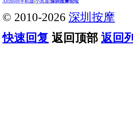
Archiver
|
手机版
|
小黑屋
|
深圳按摩论坛
© 2010-2026
深圳按摩
快速回复
返回顶部
返回