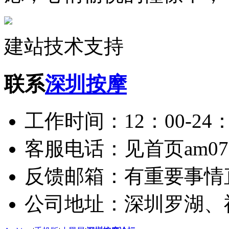
建站技术支持
联系
深圳按摩
工作时间：12：00-24：
客服电话：见首页am075
反馈邮箱：有重要事情
公司地址：深圳罗湖、