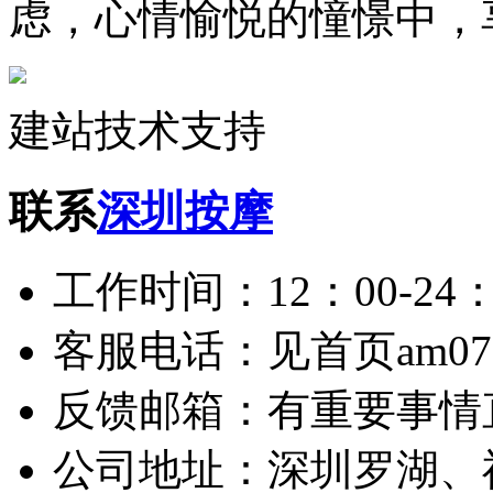
虑，心情愉悦的憧憬中，
建站技术支持
联系
深圳按摩
工作时间：12：00-24：
客服电话：见首页am075
反馈邮箱：有重要事情
公司地址：深圳罗湖、