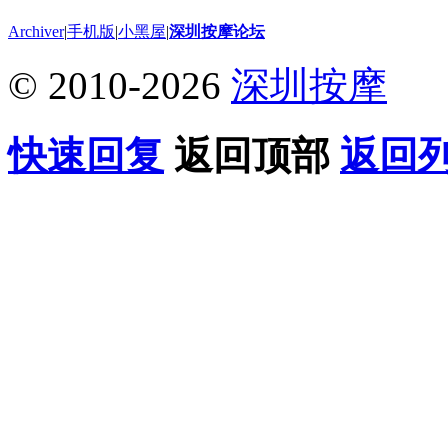
Archiver
|
手机版
|
小黑屋
|
深圳按摩论坛
© 2010-2026
深圳按摩
快速回复
返回顶部
返回