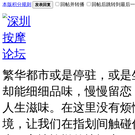
本版积分规则
回帖并转播
回帖后跳转到最后一
发表回复
繁华都市或是停驻，或是
却能细细品味，慢慢留恋
人生滋味。在这里没有烦
境，让我们在指划间触碰